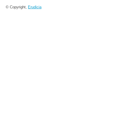
© Copyright,
Erudicia