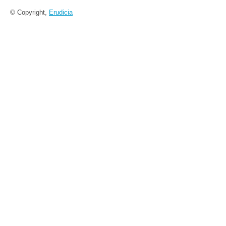
© Copyright,
Erudicia