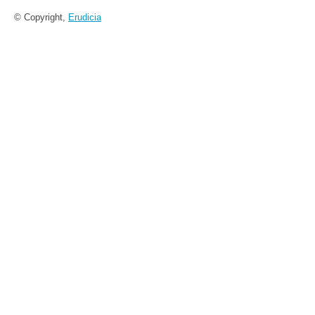
© Copyright,
Erudicia